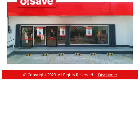
© Copyright 2023. All Rights Reserved. |
Disclaimer