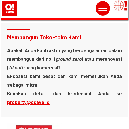
Membangun Toko-toko Kami
Apakah Anda kontraktor yang berpengalaman dalam
membangun dari nol (
ground zero
) atau merenovasi
(
fit out
) ruang komersial?
Ekspansi kami pesat dan kami memerlukan Anda
sebagai mitra!
Kirimkan detail dan kredensial Anda ke
property@osave.id